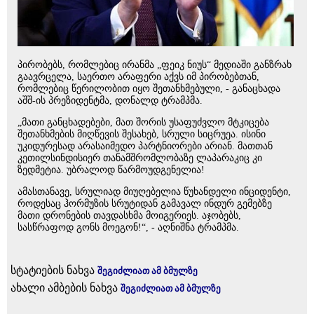
პირობებს, რომლებიც ირანმა „ფეიკ ნიუს“ მედიაში განზრახ
გაავრცელა, საერთო არაფერი აქვს იმ პირობებთან,
რომლებიც წერილობით იყო შეთანხმებული, - განაცხადა
აშშ-ის პრეზიდენტმა, დონალდ ტრამპმა.
„მათი განცხადებები, მათ შორის უსაფუძვლო მტკიცება
შეთანხმების მიღწევის შესახებ, სრული სიცრუეა. ისინი
უკიდურესად არასაიმედო პარტნიორები არიან. მათთან
კეთილსინდისიერ თანამშრომლობაზე ლაპარაკიც კი
ზედმეტია. უბრალოდ წარმოუდგენელია!
ამასთანავე, სრულიად მიუღებელია წუხანდელი ინციდენტი,
როდესაც ჰორმუზის სრუტიდან გამავალ ინდურ გემებზე
მათი დრონების თავდასხმა მოიგერიეს. აჯობებს,
სასწრაფოდ გონს მოეგონ!“, - აღნიშნა ტრამპმა.
სტატიების ნახვა
შეგიძლიათ ამ ბმულზე
ახალი ამბების ნახვა
შეგიძლიათ ამ ბმულზე