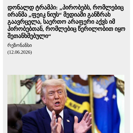
დონალდ ტრამპი: „პირობებს, რომლებიც
ირანმა „ფეიკ ნიუს“ მედიაში განზრახ
გაავრცელა, საერთო არაფერი აქვს იმ
პირობებთან, რომლებიც წერილობით იყო
შეთანხმებული“
რეზონანსი
(12.06.2026)