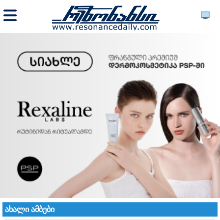
ახალი ამბები