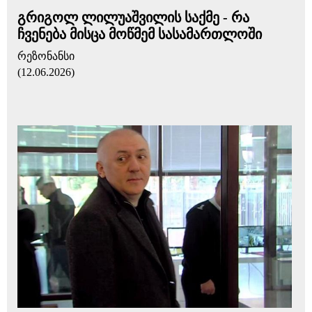
გრიგოლ ლილუაშვილის საქმე - რა
ჩვენება მისცა მოწმემ სასამართლოში
რეზონანსი
(12.06.2026)