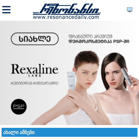
ახალი ამბები