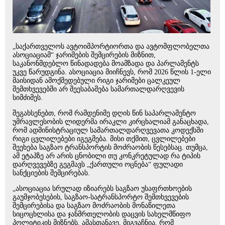
„საქართველოს ავტოიმპორტიორთა და ავტომფლობელთა
ასოციაციამ“ ჯარიმების შემცირების მიზნით,
საკანონმდებლო წინადადება მოამზადა და პარლამენტს
უკვე წარუდგინა. ასოციაცია მიიჩნევს, რომ 2026 წლის 1-ელი
მაისიდან ამოქმედებული რიგი ჯარიმები ცალკეულ
შემთხვევებში არ შეესაბამება სამართალდარღვევის
სიმძიმეს.
შეგახსენებთ, რომ რამდენიმე დღის წინ საპარლამენტო
უმრავლესობის ლიდერმა ირაკლი კირცხალიამ განაცხადა,
რომ ადმინისტრაციულ სამართალდარღვევათა კოდექსში
რიგი ცვლილებები იგეგმება. მისი თქმით, ცვლილებები
შეეხება საგზაო ტრანსპორტის მოძრაობის წესებსაც. თუმცა,
ამ ეტაპზე არ არის ცნობილი თუ კონკრეტულად რა ტიპის
დარღვევებზე გეგმავს „ქართული ოცნება“ ფულადი
სანქციების შემცირებას.
„ასოციაცია სრულად იზიარებს საგზაო უსაფრთხოების
გაუმჯობესების, საგზაო-სატრანსპორტო შემთხვევების
შემცირებისა და საგზაო მოძრაობის მონაწილეთა
სიცოცხლისა და ჯანმრთელობის დაცვის სახელმწიფო
პოლიტიკის მიზნებს. ამასთანავე, მიგვაჩნია, რომ