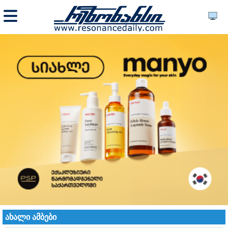
ახალი ამბები