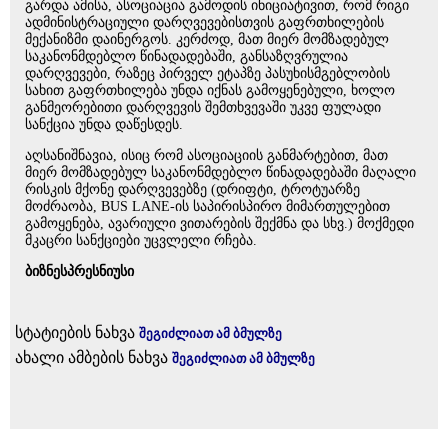
გარდა ამისა, ასოციაცია გამოდის ინიციატივით, რომ რიგი
ადმინისტრაციული დარღვევებისთვის გაფრთხილების
მექანიზმი დაინერგოს. კერძოდ, მათ მიერ მომზადებულ
საკანონმდებლო წინადადებაში, განსაზღვრულია
დარღვევები, რაზეც პირველ ეტაპზე პასუხისმგებლობის
სახით გაფრთხილება უნდა იქნას გამოყენებული, ხოლო
განმეორებითი დარღვევის შემთხვევაში უკვე ფულადი
სანქცია უნდა დაწესდეს.
აღსანიშნავია, ისიც რომ ასოციაციის განმარტებით, მათ
მიერ მომზადებულ საკანონმდებლო წინადადებაში მაღალი
რისკის მქონე დარღვევებზე (დრიფტი, ტროტუარზე
მოძრაობა, BUS LANE-ის საპირისპირო მიმართულებით
გამოყენება, ავარიული ვითარების შექმნა და სხვ.) მოქმედი
მკაცრი სანქციები უცვლელი რჩება.
ბიზნესპრესნიუსი
სტატიების ნახვა
შეგიძლიათ ამ ბმულზე
ახალი ამბების ნახვა
შეგიძლიათ ამ ბმულზე