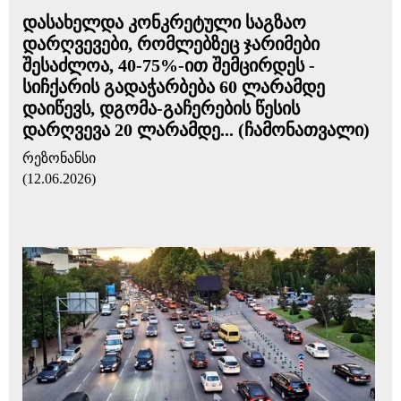
დასახელდა კონკრეტული საგზაო
დარღვევები, რომლებზეც ჯარიმები
შესაძლოა, 40-75%-ით შემცირდეს -
სიჩქარის გადაჭარბება 60 ლარამდე
დაიწევს, დგომა-გაჩერების წესის
დარღვევა 20 ლარამდე... (ჩამონათვალი)
რეზონანსი
(12.06.2026)