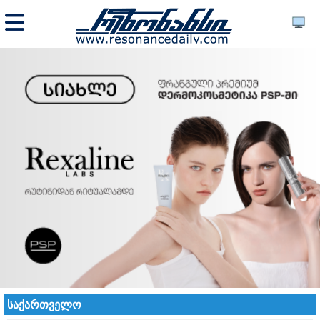
საქართველო