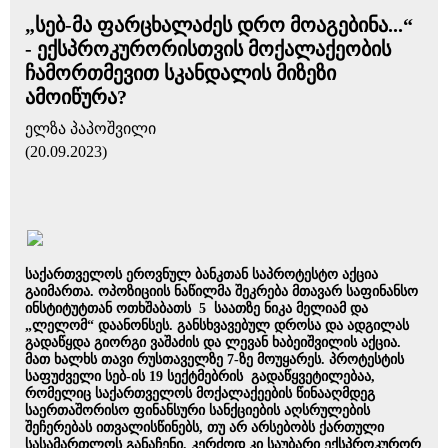
„სებ-მა ფარცხალაძეს დრო მოაგებინა...“
- ექსპროკურორისთვის მოქალაქეობის
ჩამორთმევით სკანდალის მიზეზი
ამოიწურა?
ელზა პაპოშვილი
(20.09.2023)
საქართველოს ეროვნულ ბანკთან საპროტესტო აქცია
გაიმართა. ოპოზიციის ნაწილმა შეკრება მთავარ საფინანსო
ინსტიტუტთან ოთხშაბათს 5 საათზე ნიკა მელიამ და
„ლელომ“ დაანონსეს. განსხვავებულ დროსა და ადგილას
გადაწყდა გიორგი ვაშაძის და ლევან ხაბეიშვილის აქცია.
მათ ხალხს თავი რუსთაველზე 7-ზე მოუყარეს. პროტესტის
საფუძველი სებ-ის 19 სექტმებრის გადაწყვეტილებაა,
რომელიც საქართველოს მოქალაქეების წინააღმდეგ
საერთაშორისო ფინანსური სანქციების აღსრულების
შეჩერებას ითვალისწინებს, თუ არ არსებობს ქართული
სასამართლოს განაჩენი. კერძოდ კი საუბარი ექსპროკურორ