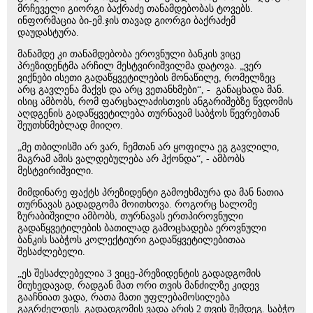
მრჩეველი გიორგი ბაქრაძე თანამდებობას ტოვებს.
ინფორმაცია ბი-ემ.ჯის თავად გიორგი ბაქრაძემ
დაუდასტურა.
მანამდე კი თანამდებობა ეროვნული ბანკის ვიცე
პრეზიდენტმა არჩილ მესტვირიშვილმა დატოვა. „ვერ
ვიქნები ისეთი გადაწყვეტილების მონაწილე, რომელზეც
არც გავლენა მაქვს და არც ვეთანხმები“, - განაცხადა მან.
ისიც ამბობს, რომ ფარცხალაძისთვის ანგარიშებზე წვდომის
აღდგენის გადაწყვეტილება თურნავამ საბჭოს წევრებთან
შეუთხნმებლად მიიღო.
„მე თბილისში არ ვარ, ჩემთან არ ყოფილა ეგ გავლილი,
მაგრამ ამის ვალდებულება არ ჰქონდა“, - ამბობს
მესტვირიშვილი.
მიმდინარე ფაქტს პრეზიდენტი გამოეხმაურა და მან ნათია
თურნავას გადადგომა მოითხოვა. როგორც სალომე
ზურაბიშვილი ამბობს, თურნავას ერთპიროვნული
გადაწყვეტილების ბათილად გამოცხადება ეროვნული
ბანკის საბჭოს კოლექტიური გადაწყვეტილებითაა
შესაძლებელი.
„ეს შესაძლებელია 3 ვიცე-პრეზიდენტის გადადგომის
მიუხედავად, რადგან მათ ორი თვის მანძილზე კიდევ
გააჩნიათ ვადა, რათა მათი უფლებამოსილება
გაგრძელდეს. გადადგომის ვადა არის 2 თვის შემდეგ. საბჭო