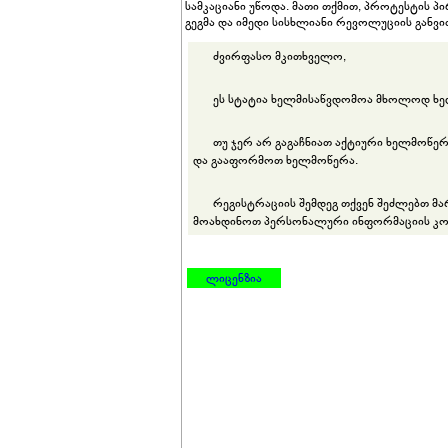
სამკაციანი უწოდა. მათი თქმით, პროტესტის
გეგმა და იმედი სისხლიანი რევოლუციის განვი
ძვირფასო მკითხველო,
ეს სტატია ხელმისაწვდომოა მხოლოდ ხე
თუ ჯერ არ გაგაჩნიათ აქტიური ხელმოწე
და გააფორმოთ ხელმოწერა.
რეგისტრაციის შემდეგ თქვენ შეძლებთ მ
მოახდინოთ პერსონალური ინფორმაციის კო
ლიცენზია