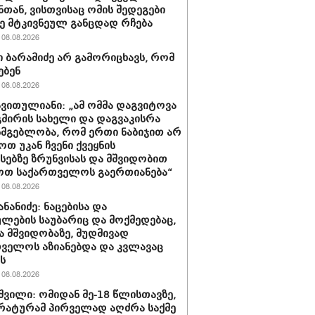
ნთან, ვისთვისაც ომის შედეგები
 მტკივნეულ განცდად რჩება
08.08.2026
 ბარამიძე არ გამორიცხავს, რომ
ებენ
08.08.2026
ავითულიანი: „ამ ომმა დაგვიტოვა
გმირის სახელი და დაგვაკისრა
სმგებლობა, რომ ერთი ნაბიჯით არ
ოთ უკან ჩვენი ქვეყნის
სებზე ზრუნვისას და მშვიდობით
ოთ საქართველოს გაერთიანება“
08.08.2026
ნანიძე: ნაცებისა და
ულების საუბარიც და მოქმედებაც,
ა მშვიდობაზე, მუდმივად
ველოს აზიანებდა და კვლავაც
ს
08.08.2026
შვილი: ომიდან მე-18 წლისთავზე,
ატურამ პირველად აღძრა საქმე