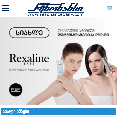
ახალი ამბები