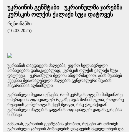
უკრაინის გენშტაბი - უკრაინულმა ჯარებმა
კურსკის ოლქის ქალაქი სუჯა დატოვეს
რეზონანსი
(16.03.2025)
უკრაინის თავდაცვის ძალებმა, უფრო ხელსაყრელი
პოზიციების დასაკავებლად, კურსკის ოლქის ქალაქი სუჯა
დატოვეს, - უკრაინული მედიის ინფორმაციით, ამის შესახებ
ქვეყნის შეიარაღებული ძალების გენერალური შტაბის
ანგარიშშია აღნიშნული.
უკრაინული მედია იუწყება, რომ კურსკის ოლქში მიმდინარე
ოპერაციის ოფიციალურ რუკაზე სუჯა მონიშნულია, როგორც
რუსეთის კონტროლის ქვეშ მყოფი, რაც ქალაქიდან
უკრაინული ძალების გაყვანის ოფიციალურ დადასტურებას
ნიშნავს.
ამასთან, უკრაინის გენშტაბის ცნობით, რუსები არ თმობენ
უკრაინული ჯარების პოზიციების დაკავების მცდელობებს და