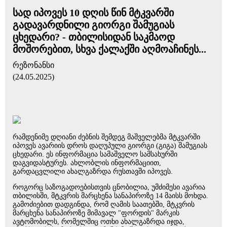
სად იპოვეს 10 დღის წინ მტკვარში
გადავარდნილი გიორგი შამუგიას
ცხედარი? - თბილისიდან საკმაოდ
მოშორებით, სხვა ქალაქში აღმოაჩინეს...
რეზონანსი
(24.05.2025)
რამდენიმე დღიანი ძებნის შემდეგ მაშველებმა მტკვარში
იპოვეს ავარიის დროს დაღუპული გიორგი (გიგა) შამუგიას
ცხედარი. ეს ინფორმაცია სამაშველო სამსახურში
დაგვიდასტურეს. ახლობლის ინფორმაციით,
გარდაცვლილი ახალგაზრდა რუსთავში იპოვეს.
როგორც საზოგადოებისთვის ცნობილია, უმძიმესი ავარია
თბილისში, მტკვრის მარცხენა სანაპიროზე 14 მაისს მოხდა.
გამოძიებით დადგინდა, რომ ღამის საათებში, მტკვრის
მარცხენა სანაპიროზე მიმავალ "ფორდის" მარკის
ავტომობილს, რომელშიც ოთხი ახალგაზრდა იჯდა,