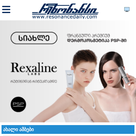
ახალი ამბები