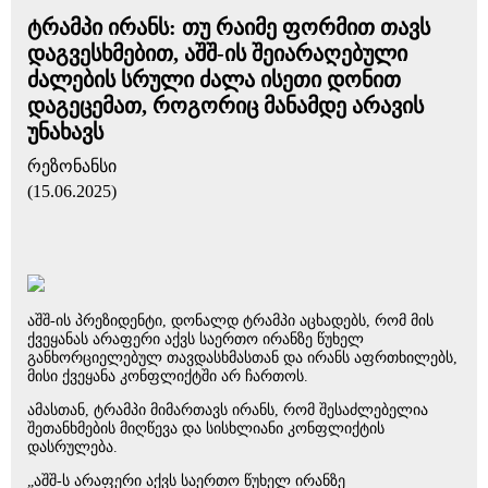
ტრამპი ირანს: თუ რაიმე ფორმით თავს
დაგვესხმებით, აშშ-ის შეიარაღებული
ძალების სრული ძალა ისეთი დონით
დაგეცემათ, როგორიც მანამდე არავის
უნახავს
რეზონანსი
(15.06.2025)
აშშ-ის პრეზიდენტი, დონალდ ტრამპი აცხადებს, რომ მის
ქვეყანას არაფერი აქვს საერთო ირანზე წუხელ
განხორციელებულ თავდასხმასთან და ირანს აფრთხილებს,
მისი ქვეყანა კონფლიქტში არ ჩართოს.
ამასთან, ტრამპი მიმართავს ირანს, რომ შესაძლებელია
შეთანხმების მიღწევა და სისხლიანი კონფლიქტის
დასრულება.
„აშშ-ს არაფერი აქვს საერთო წუხელ ირანზე