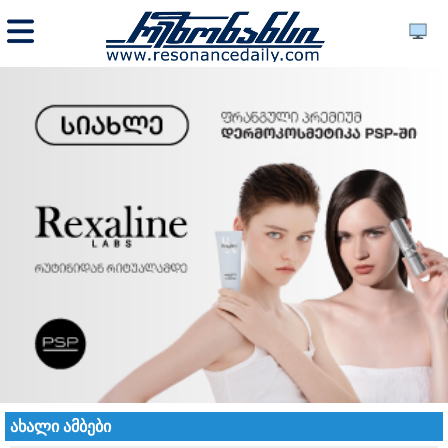
ახალი ამბები