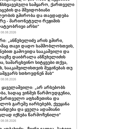
ნსხვავებული სამყარო, ქართველი
აცების და მშვიდობიანი
ეობის გმირობა და თავდადება
რე - მარიონეტული რეჟიმის
ატეობრივი არსი“
08.08.2026
რი: „ანწუხელიძე არის გმირი,
მაც თავი დადო სამშობლოსთვის,
ნებით გამოვიდა სააკაშვილი და
თავზე დაიბრალა ანწუხელიძის
ა, სამარცხვინო სიტყვები თქვა,
, სააკაშვილისთვის შეგინებას თუ
ამგვარს სთხოვდნენ მას“
08.08.2026
 ყაველაშვილი: „არ არსებობს
ა, სადაც ვინმეს წარმოუდგენია,
ქართველო აფხაზეთისა და
ბლოს გარეშე იარსებებს, ქვეყანა
ანდება და ყველა ადამიანი
ლად იქნება წარმოჩენილი“
08.08.2026