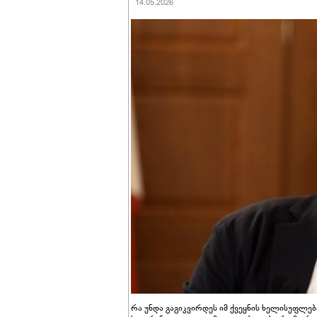
14.05.2026
რა უნდა გაგიკვირდეს იმ ქვეყნის ხელისუფლებ