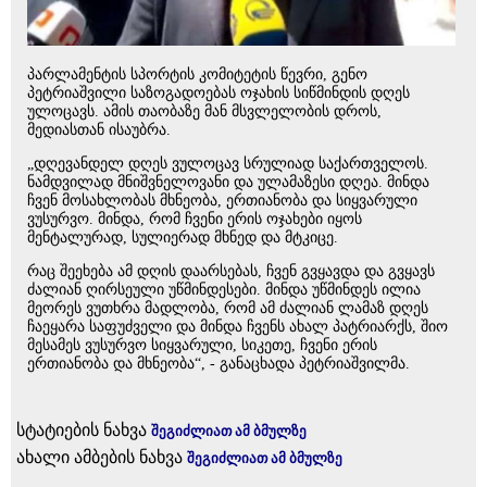
პარლამენტის სპორტის კომიტეტის წევრი, გენო
პეტრიაშვილი საზოგადოებას ოჯახის სიწმინდის დღეს
ულოცავს. ამის თაობაზე მან მსვლელობის დროს,
მედიასთან ისაუბრა.
„დღევანდელ დღეს ვულოცავ სრულიად საქართველოს.
ნამდვილად მნიშვნელოვანი და ულამაზესი დღეა. მინდა
ჩვენ მოსახლობას მხნეობა, ერთიანობა და სიყვარული
ვუსურვო. მინდა, რომ ჩვენი ერის ოჯახები იყოს
მენტალურად, სულიერად მხნედ და მტკიცე.
რაც შეეხება ამ დღის დაარსებას, ჩვენ გვყავდა და გვყავს
ძალიან ღირსეული უწმინდესები. მინდა უწმინდეს ილია
მეორეს ვუთხრა მადლობა, რომ ამ ძალიან ლამაზ დღეს
ჩაეყარა საფუძველი და მინდა ჩვენს ახალ პატრიარქს, შიო
მესამეს ვუსურვო სიყვარული, სიკეთე, ჩვენი ერის
ერთიანობა და მხნეობა“, - განაცხადა პეტრიაშვილმა.
სტატიების ნახვა
შეგიძლიათ ამ ბმულზე
ახალი ამბების ნახვა
შეგიძლიათ ამ ბმულზე