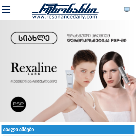
ახალი ამბები