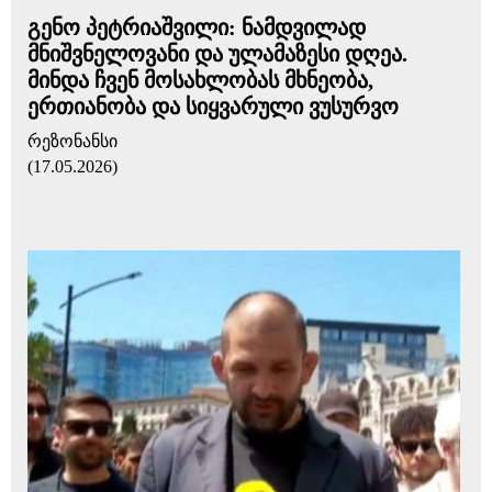
გენო პეტრიაშვილი: ნამდვილად
მნიშვნელოვანი და ულამაზესი დღეა.
მინდა ჩვენ მოსახლობას მხნეობა,
ერთიანობა და სიყვარული ვუსურვო
რეზონანსი
(17.05.2026)