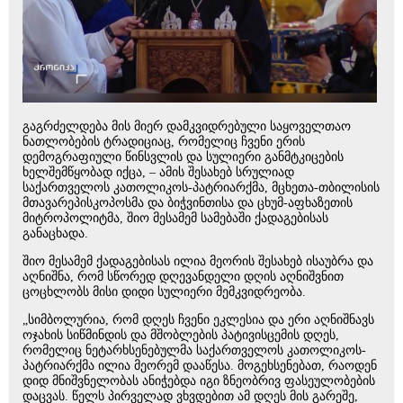
გაგრძელდება მის მიერ დამკვიდრებული საყოველთაო
ნათლობების ტრადიციაც, რომელიც ჩვენი ერის
დემოგრაფიული წინსვლის და სულიერი განმტკიცების
ხელშემწყობად იქცა, – ამის შესახებ სრულიად
საქართველოს კათოლიკოს-პატრიარქმა, მცხეთა-თბილისის
მთავარეპისკოპოსმა და ბიჭვინთისა და ცხუმ-აფხაზეთის
მიტროპოლიტმა, შიო მესამემ სამებაში ქადაგებისას
განაცხადა.
შიო მესამემ ქადაგებისას ილია მეორის შესახებ ისაუბრა და
აღნიშნა, რომ სწორედ დღევანდელი დღის აღნიშვნით
ცოცხლობს მისი დიდი სულიერი მემკვიდრეობა.
„სიმბოლურია, რომ დღეს ჩვენი ეკლესია და ერი აღნიშნავს
ოჯახის სიწმინდის და მშობლების პატივისცემის დღეს,
რომელიც ნეტარხსენებულმა საქართველოს კათოლიკოს-
პატრიარქმა ილია მეორემ დააწესა. მოგეხსენებათ, რაოდენ
დიდ მნიშვნელობას ანიჭებდა იგი ზნეობრივ ფასეულობების
დაცვას. წელს პირველად ვხვდებით ამ დღეს მის გარეშე,