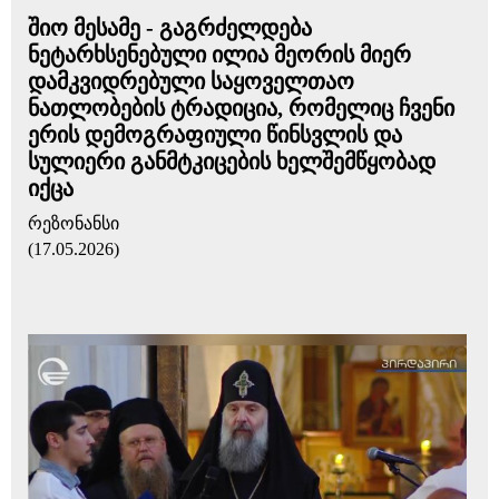
შიო მესამე - გაგრძელდება
ნეტარხსენებული ილია მეორის მიერ
დამკვიდრებული საყოველთაო
ნათლობების ტრადიცია, რომელიც ჩვენი
ერის დემოგრაფიული წინსვლის და
სულიერი განმტკიცების ხელშემწყობად
იქცა
რეზონანსი
(17.05.2026)