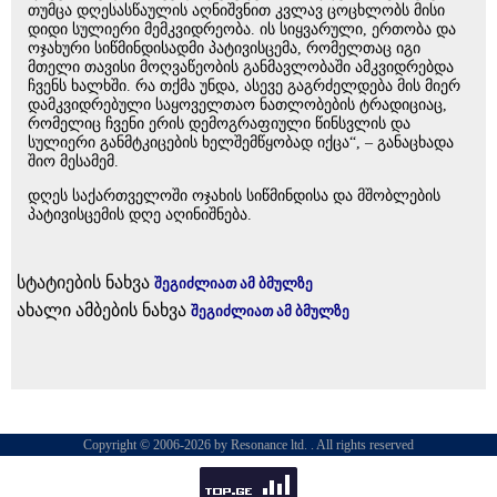
თუმცა დღესასწაულის აღნიშვნით კვლავ ცოცხლობს მისი
დიდი სულიერი მემკვიდრეობა. ის სიყვარული, ერთობა და
ოჯახური სიწმინდისადმი პატივისცემა, რომელთაც იგი
მთელი თავისი მოღვაწეობის განმავლობაში ამკვიდრებდა
ჩვენს ხალხში. რა თქმა უნდა, ასევე გაგრძელდება მის მიერ
დამკვიდრებული საყოველთაო ნათლობების ტრადიციაც,
რომელიც ჩვენი ერის დემოგრაფიული წინსვლის და
სულიერი განმტკიცების ხელშემწყობად იქცა“, – განაცხადა
შიო მესამემ.
დღეს საქართველოში ოჯახის სიწმინდისა და მშობლების
პატივისცემის დღე აღინიშნება.
სტატიების ნახვა
შეგიძლიათ ამ ბმულზე
ახალი ამბების ნახვა
შეგიძლიათ ამ ბმულზე
Copyright © 2006-2026 by Resonance ltd. . All rights reserved