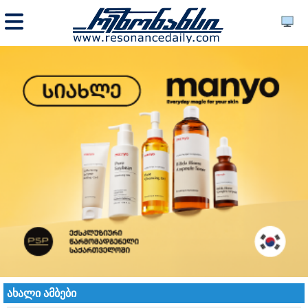
ახალი ამბები