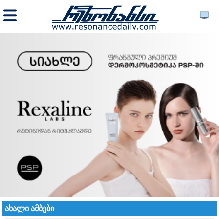
ახალი ამბები