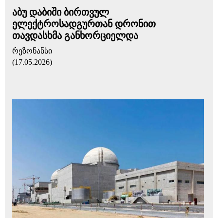
აბუ დაბიში ბირთვულ
ელექტროსადგურთან დრონით
თავდასხმა განხორციელდა
რეზონანსი
(17.05.2026)