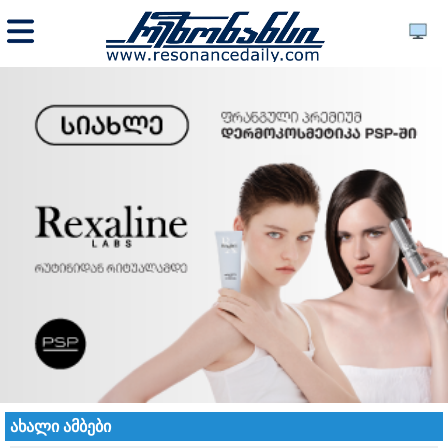
ახალი ამბები