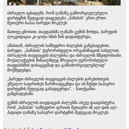
ისრაელი აცხადებს, რომ ღაზაზე განხორციელებული
დარტყმის შედეგად დაჯგუფება „ჰამასის" ერთ-ერთი
მეთაური ბაჰაა ბარუდი მოკლეს.
მათივე ცნობით, თავდასხმა ღაზაში გუშინ მოხდა, ბარუდის
ლიკვიდაცია კი ცოტა ხნის წინ დადასტურდა.
ამასთან, ისრაელის სამხედრო ძალების განცხადებით,
ბარუდი, „ჰამასის" ტერორისტული ორგანიზაციის სახელით,
ისრაელის თავდაცვის ძალებისა და ისრაელის მშვიდობიანი
მოქალაქეების წინააღმდეგ მრავალი ტერორისტული
თავდასხმის დასაგეგმად და განსახორციელებლად"
მოქმედებდა.
„ბარუდი ისრაელის თავდაცვის ძალების ჯარებისთვის
უშუალო საფრთხეს წარმოადგენდა და ის ზუსტი საჰაერო
დარტყმის შედეგად განადგურდა", - ნათქვამია
განცხადებაში.
გუშინ ისრაელის თავდაცვის ძალებმა ასევე დაადასტურა,
რომ „ჰამასის" სამხედრო ფრთის მეთაური იზ ალ-დინ ალ-
ჰადადი ღაზაზე საჰაერო დარტყმის შედეგად მოკლეს.