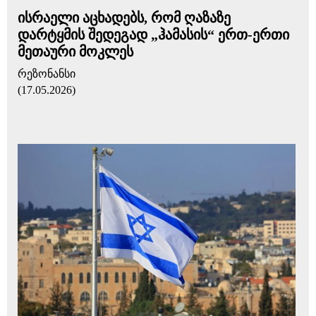
ისრაელი აცხადებს, რომ ღაზაზე
დარტყმის შედეგად „ჰამასის“ ერთ-ერთი
მეთაური მოკლეს
რეზონანსი
(17.05.2026)