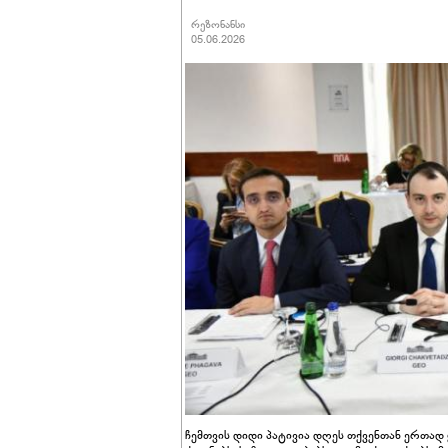
რეზონანსი
05.06.2026
ჩემთვის დიდი პატივია დღეს თქვენთან ერთად