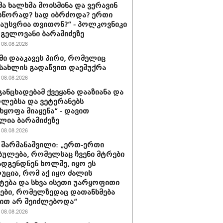
მა ხალხმა მოისმინა და ვერავინ
სწორად? სად იბრძოდა? ერთი
გაუსვრია თვითონ?“ - პოლკოვნიკი
 გელოვანი ბარამიძეზე
08.08.2026
ში დააკავეს პირი, რომელიც
სახლის გადაწვით დაემუქრა
08.08.2026
განცხადებამ ქვეყანა დააზიანა და
ლებსა და ვეტერანებს
ხყოფა მიაყენა“ - დავით
ლია ბარამიძეზე
08.08.2026
 შარმანაშვილი: „ერთ-ერთი
ბულება, რომელსაც ჩვენი მტრები
დგენდნენ ხოლმე, იყო ეს
ცია, რომ აქ იყო ძალის
ტება და სხვა ისეთი უარყოფითი
ები, რომელზედაც დათანხმება
ით არ შეიძლებოდა“
08.08.2026