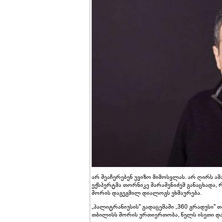
არ შეაჩერებენ უვიზო მიმოსვლას. არ ღირს ამა
ექსპერტმა თორნიკე შარაშენიძემ განაცხადა,
შორის დაგეგმილ დიალოგს ეხმაურება.
„პალიტრანიუსის" გადაცემაში „360 გრადუსი"
თბილისს შორის ურთიერთობა, წელს ისეთი და