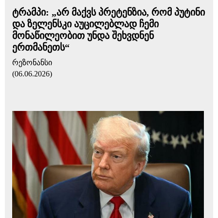
ტრამპი: „არ მაქვს პრეტენზია, რომ პუტინი
და ზელენსკი აუცილებლად ჩემი
მონაწილეობით უნდა შეხვდნენ
ერთმანეთს“
რეზონანსი
(06.06.2026)