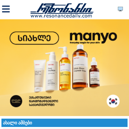
ახალი ამბები