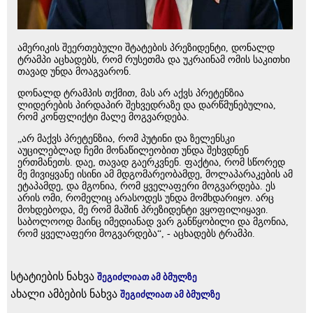
ამერიკის შეერთებული შტატების პრეზიდენტი, დონალდ
ტრამპი აცხადებს, რომ რუსეთმა და უკრაინამ ომის საკითხი
თავად უნდა მოაგვარონ.
დონალდ ტრამპის თქმით, მას არ აქვს პრეტენზია
ლიდერების პირდაპირ შეხვედრაზე და დარწმუნებულია,
რომ კონფლიქტი მალე მოგვარდება.
„არ მაქვს პრეტენზია, რომ პუტინი და ზელენსკი
აუცილებლად ჩემი მონაწილეობით უნდა შეხვდნენ
ერთმანეთს. დაე, თავად გაერკვნენ. ფაქტია, რომ სწორედ
მე მივიყვანე ისინი ამ მდგომარეობამდე, მოლაპარაკების ამ
ეტაპამდე, და მგონია, რომ ყველაფერი მოგვარდება. ეს
არის ომი, რომელიც არასოდეს უნდა მომხდარიყო. არც
მოხდებოდა, მე რომ მაშინ პრეზიდენტი ვყოფილიყავი.
საბოლოოდ მაინც იმედიანად ვარ განწყობილი და მგონია,
რომ ყველაფერი მოგვარდება“, - აცხადებს ტრამპი.
სტატიების ნახვა
შეგიძლიათ ამ ბმულზე
ახალი ამბების ნახვა
შეგიძლიათ ამ ბმულზე