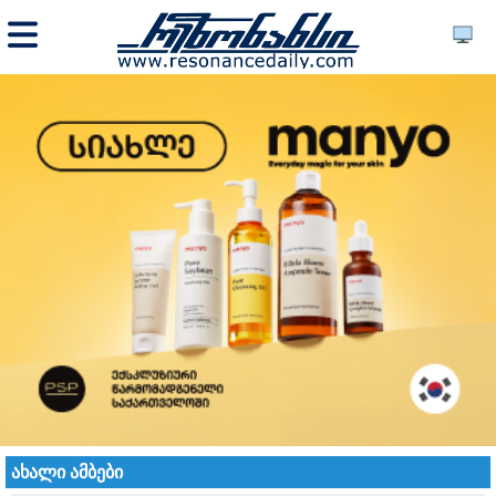
ახალი ამბები