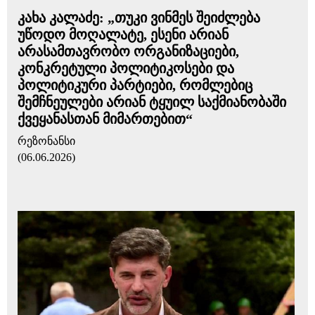
კახა კალაძე: „თუკი ვინმეს შეიძლება
უწოდო მოღალატე, ესენი არიან
არასამთავრობო ორგანიზაციები,
კონკრეტული პოლიტიკოსები და
პოლიტიკური პარტიები, რომლებიც
შემჩნეულები არიან ტყუილ საქმიანობაში
ქვეყანასთან მიმართებით“
რეზონანსი
(06.06.2026)