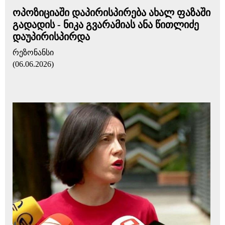
ოპოზიციაში დაპირისპირება ახალ ფაზაში
გადადის - ნიკა გვარამიას ანა წითლიძე
დაუპირისპირდა
რეზონანსი
(06.06.2026)