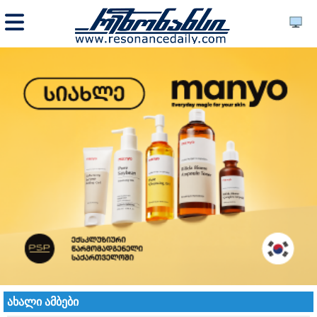
ახალი ამბები