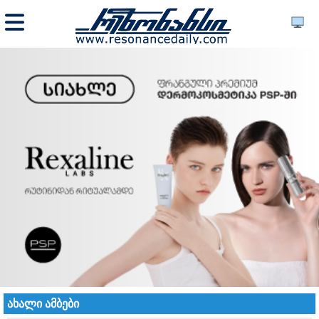
ახალი ამბები