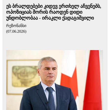
ეს ბრალდებები კიდევ ერთხელ აჩვენებს,
ოპოზიციას შორის რაოდენ დიდი
უნდობლობაა - ირაკლი ქადაგიშვილი
რეზონანსი
(07.06.2026)