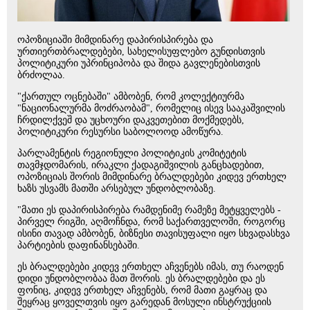
ოპოზიციაში მიმდინარე დაპირისპირება და
ურთიერთბრალდებები, სახელისუფლებო გუნდისთვის
პოლიტიკური უპრინციპობა და შიდა გავლენებისთვის
ბრძოლაა.
"ქართულ ოცნებაში" ამბობენ, რომ კოლექტიურმა
"ნაციონალურმა მოძრაობამ", რომელიც ისევ სააკაშვილის
ჩრდილქვეშ და უცხოური დაკვეთებით მოქმედებს,
პოლიტიკური რესურსი საბოლოოდ ამოწურა.
პარლამენტის რეგიონული პოლიტიკის კომიტეტის
თავმჯდომარის, ირაკლი ქადაგიშვილის განცხადებით,
ოპოზიციას შორის მიმდინარე ბრალდებები კიდევ ერთხელ
ხაზს უსვამს მათში არსებულ უნდობლობაზე.
"მათი ეს დაპირისპირება რამდენიმე რამეზე მეტყველებს -
პირველ რიგში, აღმოჩნდა, რომ საქართველოში, როგორც
ისინი თავად ამბობენ, ბიზნესი თავისუფალი იყო სხვადასხვა
პარტიების დაფინანსებაში.
ეს ბრალდებები კიდევ ერთხელ აჩვენებს იმას, თუ რაოდენ
დიდი უნდობლობაა მათ შორის. ეს ბრალდებები და ეს
ფონიც, კიდევ ერთხელ აჩვენებს, რომ მათი გაყრაც და
შეყრაც ყოველთვის იყო გარედან მოსული ინსტრუქციის