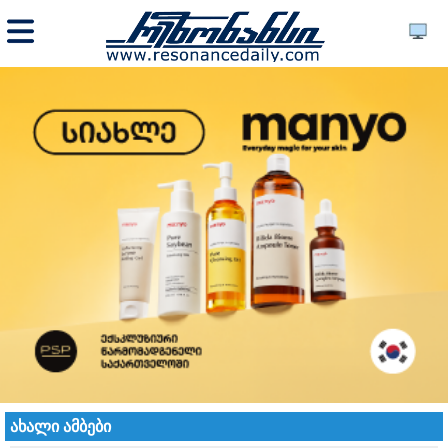
ახალი ამბები