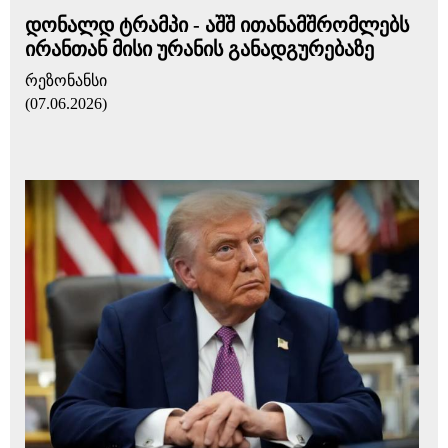
დონალდ ტრამპი - აშშ ითანამშრომლებს
ირანთან მისი ურანის განადგურებაზე
რეზონანსი
(07.06.2026)