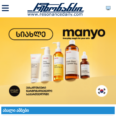
ახალი ამბები