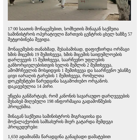
17:00 საათის მონაცემებით, სომხეთის შინაგან საქმეთა
სამინისტროს ოპერატიული მართვის ცენტრის ცხელ ხაზზე 57
შეტყობინება შევიდა.
მონაცემების თანახმად, შესაბამისად, დაფიქსირდა ორმაგი
ხმის მიცემის 19 შემთხვევა, ხმის მიცემის საიდუმლოების
დარღვევის 15 შემთხვევა, საარჩევნო უფლების
განხორციელებისთვის ხელის შეშლის 2 შემთხვევა,
ამომრჩევლის მოსყიდვის 1 შემთხვევა და საარჩევნო უბანზე
ცივი იარაღის ტარების 1 შემთხვევა, რომელთა
დოკუმენტები წარედგინა საგამოძიებო ორგანოს.
დაკავებულია 14 პირი.
უწყება განმარტავს, რომ კანონის სავარაუდო დარღვევების
შესახებ მიღებული 198 ინფორმაცია გადამოწმების
პროცესშია.
შინაგან საქმეთა სამინისტროს მიგრაციისა და
მოქალაქეობის სამსახურის მიერ გატარდა შემდეგი
პროცედურები:
1,650 ადამიანმა წარადგინა განაცხადი დამატებით