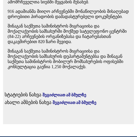
ამომრჩეველთა სიებში შეყვანის შესახებ.
916 ადამიანმა მიიღო არჩევნებში მონაწილეობის მისაღებად
დროებითი პირადობის დამადასტურებელი დოკუმენტები.
შინაგან საქმეთა სამინისტროს მიგრაციისა და
მოქალაქეობის სამსახურში მოქმედ სატელეფონო ცენტრში
(84-22) არჩევნების ორგანიზებასა და ჩატარებასთან
დაკავშირებით 820 ზარი შევიდა.
შინაგან საქმეთა სამინისტროს მიგრაციისა და
მოქალაქეობის სამსახურის დეპარტამენტებსა და შინაგან
საქმეთა სამინისტროს მობილურ მომსახურების ოფისებში
კონსულტაცია გაეწია 1,250 მოქალაქეს.
სტატიების ნახვა
შეგიძლიათ ამ ბმულზე
ახალი ამბების ნახვა
შეგიძლიათ ამ ბმულზე