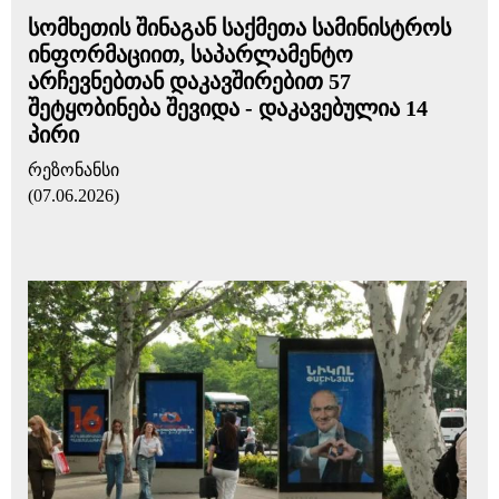
სომხეთის შინაგან საქმეთა სამინისტროს
ინფორმაციით, საპარლამენტო
არჩევნებთან დაკავშირებით 57
შეტყობინება შევიდა - დაკავებულია 14
პირი
რეზონანსი
(07.06.2026)