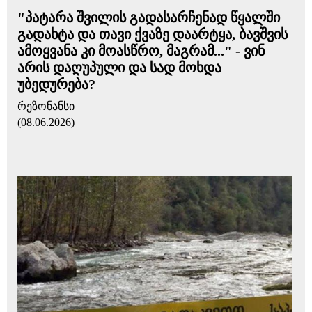
"პატარა შვილის გადასარჩენად წყალში
გადახტა და თავი ქვაზე დაარტყა, ბავშვის
ამოყვანა კი მოასწრო, მაგრამ..." - ვინ
არის დაღუპული და სად მოხდა
უბედურება?
რეზონანსი
(08.06.2026)