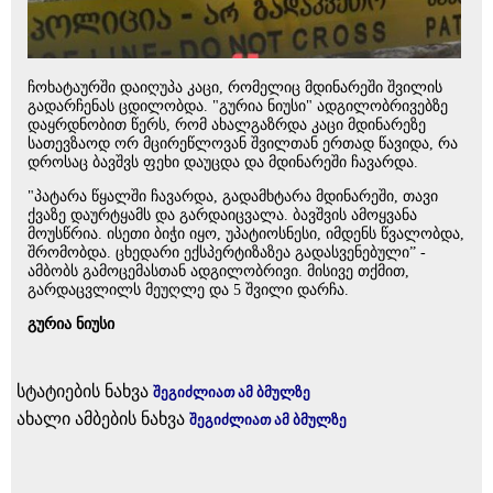
ჩოხატაურში დაიღუპა კაცი, რომელიც მდინარეში შვილის
გადარჩენას ცდილობდა. "გურია ნიუსი" ადგილობრივებზე
დაყრდნობით წერს, რომ ახალგაზრდა კაცი მდინარეზე
სათევზაოდ ორ მცირეწლოვან შვილთან ერთად წავიდა, რა
დროსაც ბავშვს ფეხი დაუცდა და მდინარეში ჩავარდა.
"პატარა წყალში ჩავარდა, გადამხტარა მდინარეში, თავი
ქვაზე დაურტყამს და გარდაიცვალა. ბავშვის ამოყვანა
მოუსწრია. ისეთი ბიჭი იყო, უპატიოსნესი, იმდენს წვალობდა,
შრომობდა. ცხედარი ექსპერტიზაზეა გადასვენებული” -
ამბობს გამოცემასთან ადგილობრივი. მისივე თქმით,
გარდაცვლილს მეუღლე და 5 შვილი დარჩა.
გურია ნიუსი
სტატიების ნახვა
შეგიძლიათ ამ ბმულზე
ახალი ამბების ნახვა
შეგიძლიათ ამ ბმულზე