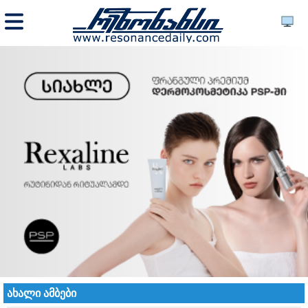
ახალი ამბები