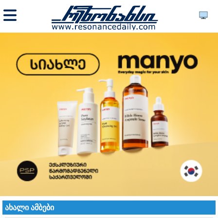
ახალი ამბები