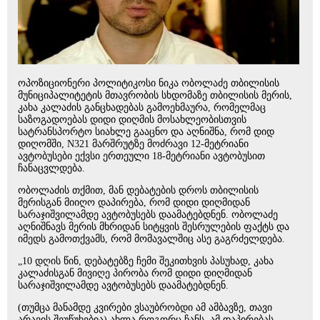
ოპოზიციონერი პოლიტიკოსი ნიკა ობოლაძე თბილისის
მუნიციპალიტეტის მთავრობის სხდომაზე თბილისის მერის,
კახა კალაძის განცხადებას გამოეხმაურა, რომელმაც
საზოგადოებას დიდი დიღმის მოსახლეობისთვის
სატრანსპორტო სიახლე გააცნო და აღნიშნა, რომ დიდ
დიღომში, N321 მარშრუტზე მოძრავი 12-მეტრიანი
ავტობუსები ექვსი ერთეული 18-მეტრიანი ავტობუსით
ჩანაცვლდება.
ობოლაძის თქმით, მან დებატების დროს თბილისის
მერისგან მიიღო დაპირება, რომ დიდი დიღმიდან
სარაჯიშვილამდე ავტობუსებს დაამატებდნენ. ობოლაძე
აღნიშნავს მერის მხრიდან სიტყვის შესრულების ფაქტს და
იმედს გამოთქვამს, რომ მომავალშიც ასე გაგრძელდება.
„10 დღის წინ, დებატებზე ჩემი შეკითხვის პასუხად, კახა
კალაძისგან მივიღე პირობა რომ დიდი დიღმიდან
სარაჯიშვილამდე ავტობუსებს დაამატებდნენ.
(თუმცა მანამდე კვირები ვსაუბრობდი ამ ამბავზე, თავი
არავის შეუწუხებია) ახლა როგორც ჩანს, ამ დაპირებას