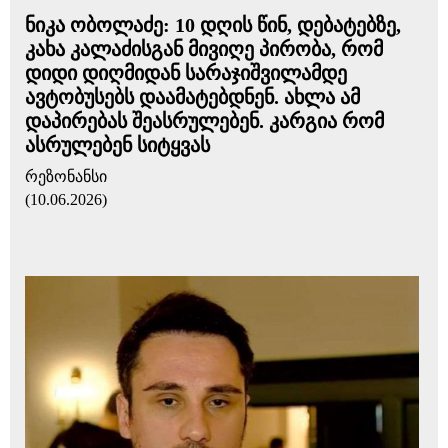
ნიკა ობოლაძე: 10 დღის წინ, დებატებზე,
კახა კალაძისგან მივიღე პირობა, რომ
დიდი დიღმიდან სარაჯიშვილამდე
ავტობუსებს დაამატებდნენ. ახლა ამ
დაპირებას შეასრულებენ. კარგია რომ
ასრულებენ სიტყვას
რეზონანსი
(10.06.2026)