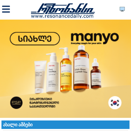
ახალი ამბები