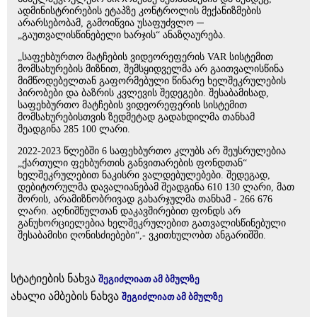
ადმინისტრირების ეტაპზე კონტროლის მექანიზმების
არარსებობამ, გამოიწვია უსაფუძვლო ─
„გაუთვალისწინებელი ხარჯის“ ანაზღაურება.
„საფეხბურთო მატჩების ვიდეორეფერის VAR სისტემით
მომსახურების მიზნით, შემსყიდველმა არ გაითვალისწინა
მიმწოდებელთან გაფორმებული წინარე ხელშეკრულების
პირობები და ბაზრის კვლევის შედეგები. შესაბამისად,
საფეხბურთო მატჩების ვიდეორეფერის სისტემით
მომსახურებისთვის ზედმეტად გადახდილმა თანხამ
შეადგინა 285 100 ლარი.
2022-2023 წლებში 6 საფეხბურთო კლუბს არ შეუსრულებია
„ქართული ფეხბურთის განვითარების ფონდთან“
ხელშეკრულებით ნაკისრი ვალდებულებები. შედეგად,
დებიტორულმა დავალიანებამ შეადგინა 610 130 ლარი, მათ
შორის, არამიზნობრივად გახარჯულმა თანხამ - 266 676
ლარი. აღნიშნულთან დაკავშირებით ფონდს არ
განუხორციელებია ხელშეკრულებით გათვალისწინებული
შესაბამისი ღონისძიებები“,- ვკითხულობთ ანგარიშში.
სტატიების ნახვა
შეგიძლიათ ამ ბმულზე
ახალი ამბების ნახვა
შეგიძლიათ ამ ბმულზე