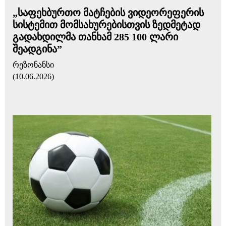
„საფეხბურთო მატჩების ვიდეორეფერის
სისტემით მომსახურებისთვის ზედმეტად
გადახდილმა თანხამ 285 100 ლარი
შეადგინა”
რეზონანსი
(10.06.2026)