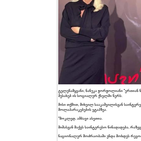
ტელეწამყვანი, ნანუკა ჟორჟოლიანი "ერთიან
შესახებ ის სოციალურ ქსელში წერს.
მისი თქმით, მიხეილ სააკაშვილისგან საინტე
მოლაპარაკებების ეტაპზეა.
"მოკლედ, ამბავი ასეთია.
მიშასგან მაქვს საინტერესო წინადადება, რაზეც
ნაციონალურ მოძრაობაში უნდა მოხდეს რევ