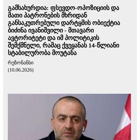
გამსახურდია: ფსევდო-ოპოზიციის და
მათი პატრონების მხრიდან
განსაკუთრებული დარტყმის ობიექტია
ბიძინა ივანიშვილი - მთავარი
ავტორიტეტი და იმ პოლიტიკის
შემქმნელი, რამაც ქვეყანას 14-წლიანი
სტაბილურობა მოუტანა
რეზონანსი
(10.06.2026)