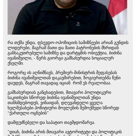
რა თქმა უნდა, ფსევდო-ოპოზიციის სამიზნეები არიან გუნდის
ლიდერები, მაგრამ მათი და მათი პატრონების მხრიდან
განსაკუთრებული სამიზნე და დარტყმის ობიექტია, ბიძინა
ივანიშვილი, - წერს გიორგი გამსახურდია სოციალურ
ქსელში.
როგორც ის აღნიშნავს, პრემიერ-მინისტრის შეფასებას
ბიძინა ივანიშვილთან დაკავშირებით, ზოგიერთებმა წუნი
დაუდეს, მაგრამ თავადაც იციან რომ ეს რეალობაა.
გამსახურდიას განცხადებით, მთავარი პოლიტიკური
საკითხები სწორედ ბიძინა ივანიშვილთან უნდა
თანხმდებოდეს, ვინაიდან, დღევანდელი ყველა
ხელშესახები პოზიტიური მოვლენის შემოქმედი სწორედ
“ქართული ოცნების”
დამფუძნებელი და საპატიო თავმჯდომარეა.
"დიახ, ბიძინა არის მთავარი ავტორიტეტი და პოლიტიკის