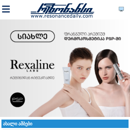
ახალი ამბები