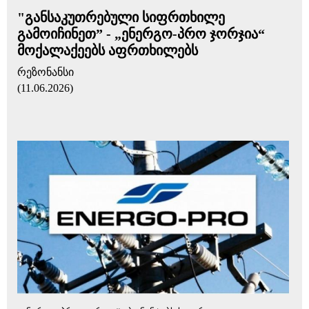
"განსაკუთრებული სიფრთხილე
გამოიჩინეთ” - „ენერგო-პრო ჯორჯია“
მოქალაქეებს აფრთხილებს
რეზონანსი
(11.06.2026)