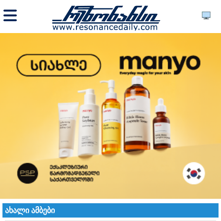
ახალი ამბები