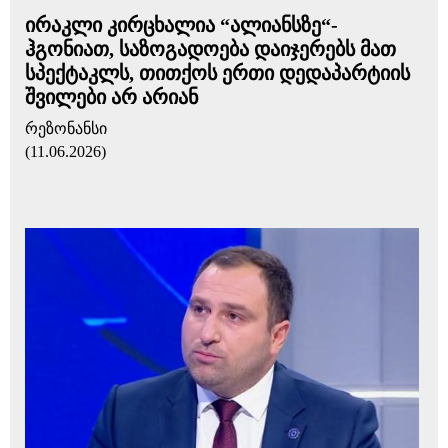
ირაკლი კირცხალია “ალიანსზე“-
ჰგონიათ, საზოგადოება დაიჯერებს მათ
სპექტაკლს, თითქოს ერთი დედაპარტიის
შვილები არ არიან
რეზონანსი
(11.06.2026)