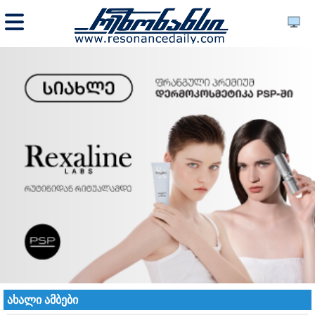
ახალი ამბები