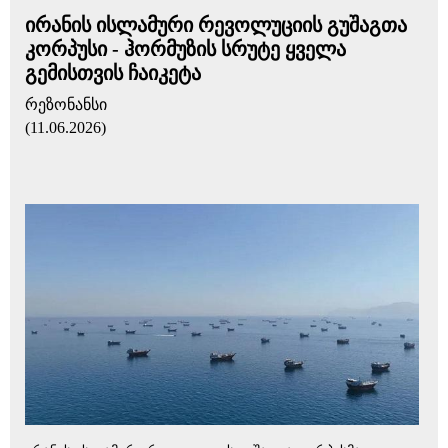
ირანის ისლამური რევოლუციის გუშაგთა
კორპუსი - ჰორმუზის სრუტე ყველა
გემისთვის ჩაიკეტა
რეზონანსი
(11.06.2026)