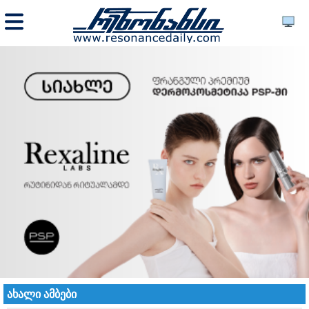
ახალი ამბები