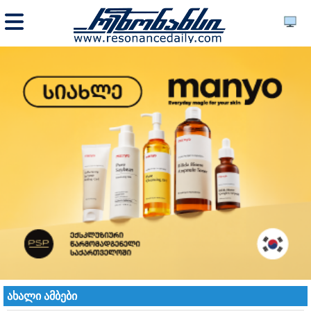
ახალი ამბები