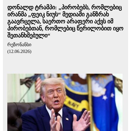
დონალდ ტრამპი: „პირობებს, რომლებიც
ირანმა „ფეიკ ნიუს“ მედიაში განზრახ
გაავრცელა, საერთო არაფერი აქვს იმ
პირობებთან, რომლებიც წერილობით იყო
შეთანხმებული“
რეზონანსი
(12.06.2026)