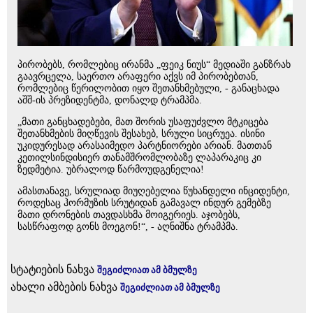
პირობებს, რომლებიც ირანმა „ფეიკ ნიუს“ მედიაში განზრახ
გაავრცელა, საერთო არაფერი აქვს იმ პირობებთან,
რომლებიც წერილობით იყო შეთანხმებული, - განაცხადა
აშშ-ის პრეზიდენტმა, დონალდ ტრამპმა.
„მათი განცხადებები, მათ შორის უსაფუძვლო მტკიცება
შეთანხმების მიღწევის შესახებ, სრული სიცრუეა. ისინი
უკიდურესად არასაიმედო პარტნიორები არიან. მათთან
კეთილსინდისიერ თანამშრომლობაზე ლაპარაკიც კი
ზედმეტია. უბრალოდ წარმოუდგენელია!
ამასთანავე, სრულიად მიუღებელია წუხანდელი ინციდენტი,
როდესაც ჰორმუზის სრუტიდან გამავალ ინდურ გემებზე
მათი დრონების თავდასხმა მოიგერიეს. აჯობებს,
სასწრაფოდ გონს მოეგონ!“, - აღნიშნა ტრამპმა.
სტატიების ნახვა
შეგიძლიათ ამ ბმულზე
ახალი ამბების ნახვა
შეგიძლიათ ამ ბმულზე