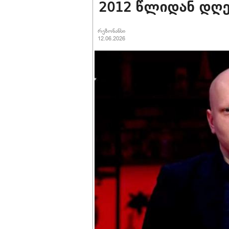
2012 წლიდან დღ
რეზონანსი
12.06.2026