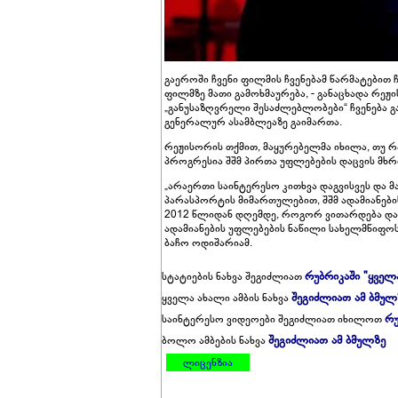
გაეროში ჩვენი ფილმის ჩვენებამ წარმატებით
ფილმზე მათი გამოხმაურება, - განაცხადა რ
„განუსაზღვრელი შესაძლებლობები“ ჩვენება გა
გენერალურ ასამბლეაზე გაიმართა.
რეჟისორის თქმით, მაყურებელმა იხილა, თუ
პროგრესია შშმ პირთა უფლებების დაცვის მხრ
„არაერთი საინტერესო კითხვა დაგვისვეს და
პარასპორტის მიმართულებით, შშმ ადამიანებ
2012 წლიდან დღემდე, როგორ ვითარდება და 
ადამიანების უფლებების ნაწილი სახელმწიფოსგა
ბაჩო ოდიშარიამ.
რუბრიკაში "ყველ
სტატიების ნახვა შეგიძლიათ
შეგიძლიათ ამ ბმულ
ყველა ახალი ამბის ნახვა
რუ
საინტერესო ვიდეოები შეგიძლიათ იხილოთ
შეგიძლიათ ამ ბმულზე
ბოლო ამბების ნახვა
ლიცენზია