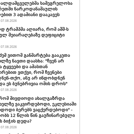
თალდამცველებმა სამეგრელოსა
რეთში ნარკოდანაშაულის
ბით 3 ადამიანი დააკავეს
07.08.2026
 ტრამპმა აღიარა, რომ აშშ-ს
ულ შეიარაღებაზე დეფიციტი
07.08.2026
ძემ ვითომ განმარტება გააკეთა
ხლზე ნავთი დაასხა: "ჩვენ არ
ა ტყვეები და ამასთან
ირებით ვთქვი, რომ ჩვენები
ნენ-თქო, ანუ არ ინდობდნენ
და ეს ბუნებრივია ომის დროს"
07.08.2026
 რომ მივდიოდი ახალგაზრდა
 ხელზე ვაკვირდებოდი, ეკლესიაში
იდოდი ბერებს ვაცქერდებოდი" -
ბობს 12 წლის წინ გაუჩინარებული
ს ბიჭის დედა?
07.08.2026