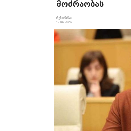
მოძრაობას
რეზონანსი
12.06.2026