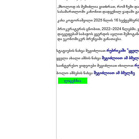
„მხოლოდ ის შემიძლია გითხრათ, რომ ჩემი დაც
სასამართლოში კანონით დადგენილ ვადაში გავ
კახა კოტორაშვილი 2025 წლის 16 სექტემბერს
პროკურატურის ცნობით, 2022–2024 წლებში, 
დაჯგუფებამ საბაჟოს გვერდის ავლით შემოტან
და ეკონომიკურ ბრუნვაში განათავსა.
რუბრიკაში "ყველ
სტატიების ნახვა შეგიძლიათ
შეგიძლიათ ამ ბმულ
ყველა ახალი ამბის ნახვა
რუ
საინტერესო ვიდეოები შეგიძლიათ იხილოთ
შეგიძლიათ ამ ბმულზე
ბოლო ამბების ნახვა
ლიცენზია