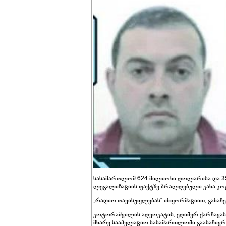
სასამართლომ 624 მილიონი დოლარისა და 3
ლეგალიზაციის ფაქტზე ბრალდებული კახა კოტ
„რადიო თავისუფლებას“ ინფორმაციით, განაჩე
კოტორაშვილის ადვოკატის, ედიშერ ქარჩავას
მხარე სააპელაციო სასამართლოში გაასაჩივრ