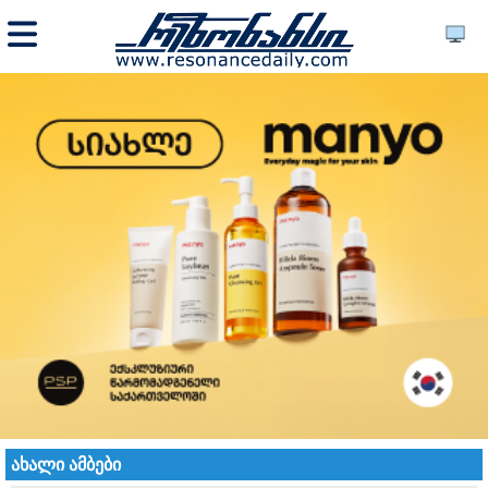
ახალი ამბები