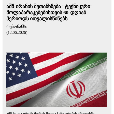
აშშ-ირანის შეთანხმება "ტექნიკური"
მოლაპარაკებებისთვის 60-დღიან
პერიოდს ითვალისწინებს
რეზონანსი
(12.06.2026)
აშშ-სა და ირანს შორის მოლაპარაკებების პროცესში