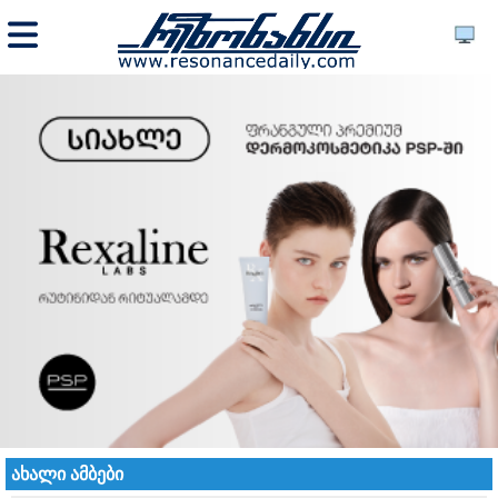
ახალი ამბები