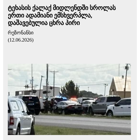
ტეხასის ქალაქ მიდლენდში სროლას
ერთი ადამიანი ემსხვერპლა,
დაშავებულია ცხრა პირი
რეზონანსი
(12.06.2026)