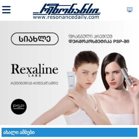
ახალი ამბები