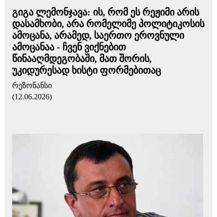
გიგა ლემონჯავა: ის, რომ ეს რეჟიმი არის
დასამხობი, არა რომელიმე პოლიტიკოსის
ამოცანა, არამედ, საერთო ეროვნული
ამოცანაა - ჩვენ ვიქნებით
წინააღმდეგობაში, მათ შორის,
უკიდურესად ხისტი ფორმებითაც
რეზონანსი
(12.06.2026)