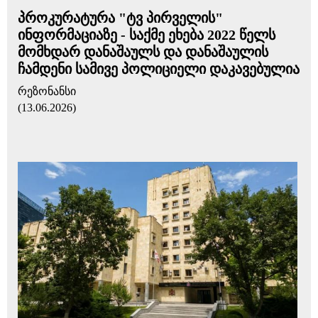
პროკურატურა "ტვ პირველის"
ინფორმაციაზე - საქმე ეხება 2022 წელს
მომხდარ დანაშაულს და დანაშაულის
ჩამდენი სამივე პოლიციელი დაკავებულია
რეზონანსი
(13.06.2026)