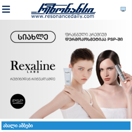
ახალი ამბები