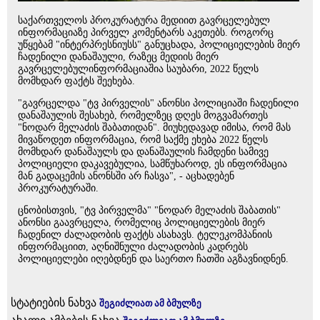
საქართველოს პროკურატურა მედიით გავრცელებულ
ინფორმაციაზე პირველ კომენტარს აკეთებს. როგორც
უწყებამ "ინტერპრესნიუსს" განუცხადა, პოლიციელების მიერ
ჩადენილი დანაშაული, რაზეც მედიის მიერ
გავრცელებულინფორმაციაშია საუბარი, 2022 წელს
მომხდარ ფაქტს შეეხება.
"გავრცელდა "ტვ პირველის" ანონსი პოლიციაში ჩადენილი
დანაშაულის შესახებ, რომელზეც დღეს მოგვამართეს
"ნოდარ მელაძის შაბათიდან". მიუხედავად იმისა, რომ მას
მივაწოდეთ ინფორმაცია, რომ საქმე ეხება 2022 წელს
მომხდარ დანაშაულს და დანაშაულის ჩამდენი სამივე
პოლიციელი დაკავებულია, სამწუხაროდ, ეს ინფორმაცია
მან გადაცემის ანონსში არ ჩასვა", - აცხადებენ
პროკურატურაში.
ცნობისთვის, "ტვ პირველმა" "ნოდარ მელაძის შაბათის"
ანონსი გაავრცელა, რომელიც პოლიციელების მიერ
ჩადენილ ძალადობის ფაქტს ასახავს. ტელეკომპანიის
ინფორმაციით, აღნიშნული ძალადობის კადრებს
პოლიციელები იღებდნენ და საერთო ჩათში აგზავნიდნენ.
სტატიების ნახვა
შეგიძლიათ ამ ბმულზე