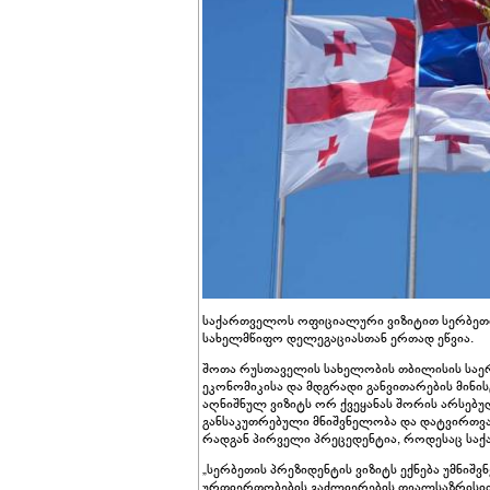
საქართველოს ოფიციალური ვიზიტით სერბეთი
სახელმწიფო დელეგაციასთან ერთად ეწვია.
შოთა რუსთაველის სახელობის თბილისის სა
ეკონომიკისა და მდგრადი განვითარების მინის
აღნიშნულ ვიზიტს ორ ქვეყანას შორის არსებ
განსაკუთრებული მნიშვნელობა და დატვირთვა აქ
რადგან პირველი პრეცედენტია, როდესაც საქ
„სერბეთის პრეზიდენტის ვიზიტს ექნება უმნი
ურთიერთობების გაძლიერების თვალსაზრისით, 