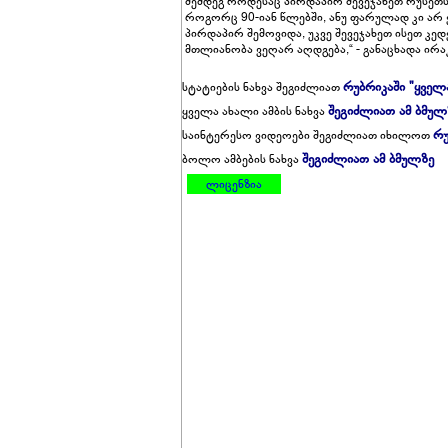
შემდეგ როდესაც პირდაპირ შევეჯახეთ რუსეთს
როგორც 90-იან წლებში, ანუ ფარულად კი არ
პირდაპირ შემოვიდა, უკვე შევეჯახეთ ისეთ 
მთლიანობა ვეღარ აღდგება,“ - განაცხადა ი
რუბრიკაში "ყველ
სტატიების ნახვა შეგიძლიათ
შეგიძლიათ ამ ბმულ
ყველა ახალი ამბის ნახვა
რუ
საინტერესო ვიდეოები შეგიძლიათ იხილოთ
შეგიძლიათ ამ ბმულზე
ბოლო ამბების ნახვა
ლიცენზია