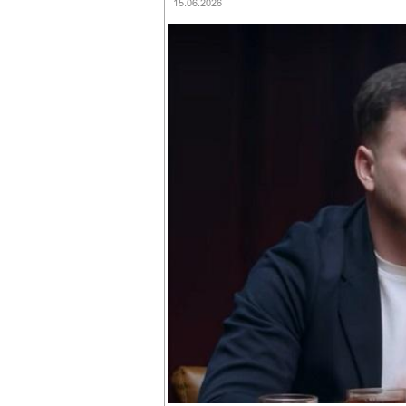
15.06.2026