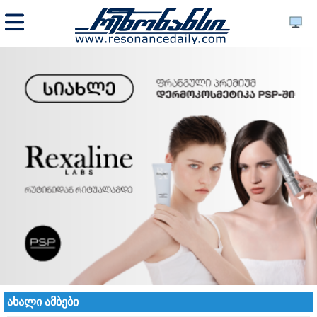
ახალი ამბები