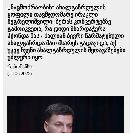
„ნაცმოძრაობის“ ახალგაზრდულის
ყოფილი თავმჯდომარე ირაკლი
მეგრელიშვილი: ბერას კონცერტებზე
გამოიკვეთა, რა დიდი მხარდაჭერა
ჰქონდა მას - ძალიან ბევრი წარმატებული
ახალგაზრდა მათ მხარეს გადავიდა, აქ
უკვე ჩვენი ახალგაზრდულის შეთავაზებები
უძლური იყო
რეზონანსი
(15.06.2026)