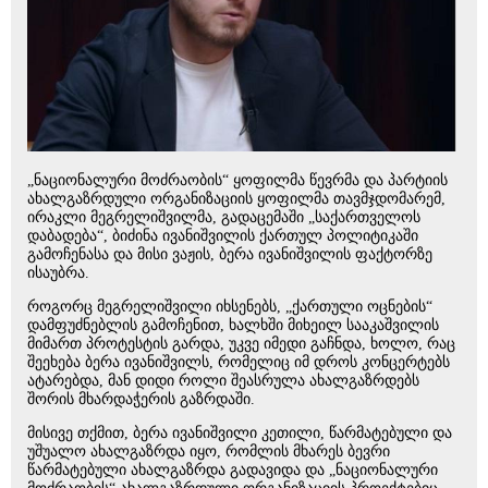
„ნაციონალური მოძრაობის“ ყოფილმა წევრმა და პარტიის
ახალგაზრდული ორგანიზაციის ყოფილმა თავმჯდომარემ,
ირაკლი მეგრელიშვილმა, გადაცემაში „საქართველოს
დაბადება“, ბიძინა ივანიშვილის ქართულ პოლიტიკაში
გამოჩენასა და მისი ვაჟის, ბერა ივანიშვილის ფაქტორზე
ისაუბრა.
როგორც მეგრელიშვილი იხსენებს, „ქართული ოცნების“
დამფუძნებლის გამოჩენით, ხალხში მიხეილ სააკაშვილის
მიმართ პროტესტის გარდა, უკვე იმედი გაჩნდა, ხოლო, რაც
შეეხება ბერა ივანიშვილს, რომელიც იმ დროს კონცერტებს
ატარებდა, მან დიდი როლი შეასრულა ახალგაზრდებს
შორის მხარდაჭერის გაზრდაში.
მისივე თქმით, ბერა ივანიშვილი კეთილი, წარმატებული და
უშუალო ახალგაზრდა იყო, რომლის მხარეს ბევრი
წარმატებული ახალგაზრდა გადავიდა და „ნაციონალური