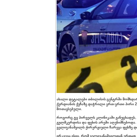
ახალი დეტალები თბილისის ცენტრში მომხდარი
ქურდიანის ქუჩაზე დაჭრილი ერთ-ერთი პირი 
მოთავსებული.
როგორც ტვ პირველს კლინიკაში განუცხადეს,
გულმკერდისა და ფეხის არეში აღენიშნებოდა.
ველიჯანაშვილს ქირურგიული ჩარევა ფეხზე დ
ირკვევა ისიც, რომ ველიჯანაშვილთან ერთად 