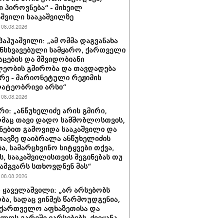
 პიროვნება“ - მიხეილ
შვილი სააკაშვილზე
08.08.2026
პაპუაშვილი: „ამ ომმა დაგვანახა
ნსხვავებული სამყარო, ქართველი
აცების და მშვიდობიანი
ეობის გმირობა და თავდადება
რე - მარიონეტული რეჟიმის
ატეობრივი არსი“
08.08.2026
რი: „ანწუხელიძე არის გმირი,
მაც თავი დადო სამშობლოსთვის,
ნებით გამოვიდა სააკაშვილი და
თავზე დაიბრალა ანწუხელიძის
ა, სამარცხვინო სიტყვები თქვა,
, სააკაშვილისთვის შეგინებას თუ
ამგვარს სთხოვდნენ მას“
08.08.2026
 ყაველაშვილი: „არ არსებობს
ა, სადაც ვინმეს წარმოუდგენია,
ქართველო აფხაზეთისა და