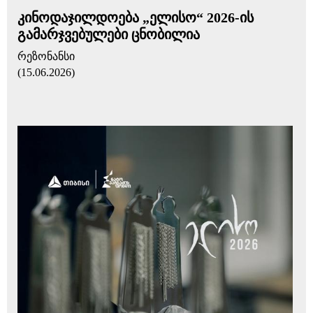
კინოდაჯილდოება „ელისო“ 2026-ის
გამარჯვებულები ცნობილია
რეზონანსი
(15.06.2026)