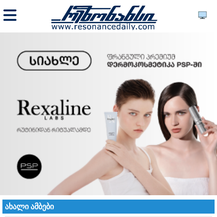
ახალი ამბები