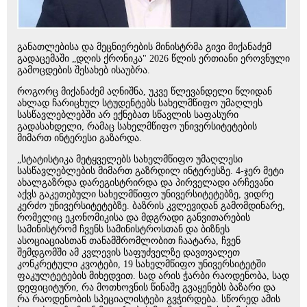
განათლებისა და მეცნიერების მინისტრმა გივი მიქანაძემ
გადაცემაში „დღის ქრონიკა" 2026 წლის ერთიანი ეროვნული
გამოცდების შესახებ ისაუბრა.
როგორც მიქანაძემ აღნიშნა, უკვე წლევანდელი წლიდან
ახლად ჩარიცხულ სტუდენტებს სახელმწიფო უმაღლეს
სასწავლებლებში არ ექნებათ სწავლის საფასური
გადასახდელი, რამაც სახელმწიფო უნივერსიტეტების
მიმართ ინტერესი გაზარდა.
„სტატისტიკა მეტყველებს სახელმწიფო უმაღლესი
სასწავლებლების მიმართ გაზრდილ ინტერესზე. 4-ჯერ მეტი
ახალგაზრდა დარეგისტრირდა და პირველადი არჩევანი
აქვს გაკეთებული სახელმწიფო უნივერსიტეტებზე, ვიდრე
კერძო უნივერსიტეტებზე. ბაზრის კვლევიდან გამომდინარე,
რომელიც ეკონომიკისა და მდგრადი განვითარების
სამინისტრომ ჩვენს სამინისტროსთან და ბიზნეს
ასოციაციასთან თანამშრომლობით ჩაატარა, ჩვენ
შემდგომში ამ კვლევის საფუძველზე დავთვალეთ
კონკრეტული კვოტები, 19 სახელმწიფო უნივერსიტეტში
ფაკულტეტების მიხედვით. სად არის ჭარბი რაოდენობა, სად
დეფიციტური, რა მოთხოვნის წინაშე გვაყენებს ბაზარი და
რა რაოდენობის სპეციალისტები გვჭირდება. სწორედ ამის