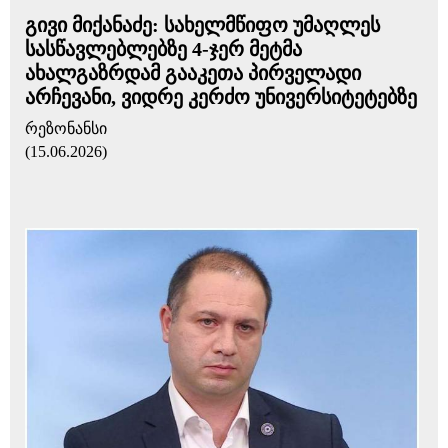
გივი მიქანაძე: სახელმწიფო უმაღლეს
სასწავლებლებზე 4-ჯერ მეტმა
ახალგაზრდამ გააკეთა პირველადი
არჩევანი, ვიდრე კერძო უნივერსიტეტებზე
რეზონანსი
(15.06.2026)