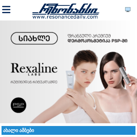
ახალი ამბები