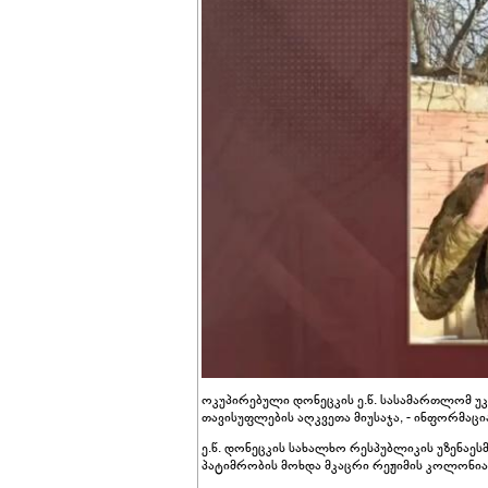
ოკუპირებული დონეცკის ე.წ. სასამართლომ 
თავისუფლების აღკვეთა მიუსაჯა, - ინფორმაც
ე.წ. დონეცკის სახალხო რესპუბლიკის უზენა
პატიმრობის მოხდა მკაცრი რეჟიმის კოლონიაშ