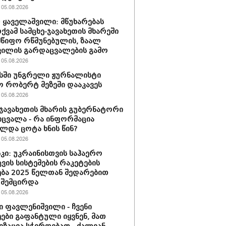
05.08.2026
 ყაველაშვილი: მწუხარებას
ქვამ სამცხე-ჯავახეთის მხარეში
წიფო რწმუნებულის, ზაალ
ილის გარდაცვალების გამო
05.08.2026
სში უნგრელი ჟურნალისტი
რობერტ მეზეში დააკავეს
05.08.2026
-ჯავახეთის მხარის გუბერნატორი
ცვალა - რა ინფორმაცია
ლდა ცოტა ხნის წინ?
05.08.2026
კი: უკრაინისთვის საჰაერო
ვის სისტემების რაკეტების
ბა 2025 წელთან შედარებით
 შემცირდა
05.08.2026
 ფავლენიშვილი - ჩვენი
ები გაფანტული იყვნენ, მათ