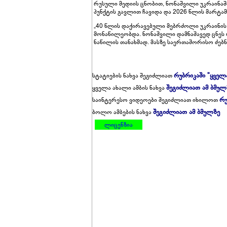
რუსული მედიის ცნობით, ნონაშვილი უკრაინა
პუნქტის გავლით ჩავიდა და 2026 წლის მარტა
„40 წლის დაქირავებული მებრძოლი უკრაინის
მონაწილეობდა. ნონაშვილი დამნაშავედ ცნეს 
ნაწილის თანახმად. მასზე საერთაშორისო ძებნ
რუბრიკაში "ყველ
სტატიების ნახვა შეგიძლიათ
შეგიძლიათ ამ ბმულ
ყველა ახალი ამბის ნახვა
რუ
საინტერესო ვიდეოები შეგიძლიათ იხილოთ
შეგიძლიათ ამ ბმულზე
ბოლო ამბების ნახვა
ლიცენზია