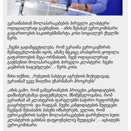
უკრაინასთან მოლაპარაკებების პირველი კლასტერი
ოფიციალურად გავხსენით, - ამის შესახებ ევროკომისარი
გაფართოების საკითხებშიმარტა კოსი სოციალურ ქსელში
წერს.
„ჩვენი გადაწყვეტილება, რომ უკრაინა ევროკავშირის
შემადგენლობაში იყოს, ამაზე მტკიცე არასდროს ყოფილა.
გაფართოების მეგა-ორშაბათს, ჩვენ ოფიციალურად
გავხსენით მოლაპარაკების პირველი კლასტერი: ჩვენი
კავშირის საფუძვლები", - წერს კოსი.
მისი თქმით, „რუსეთის სასტიკი აგრესიის მიუხედავად,
უკრაინამ უკვე მიაღწია უზარმაზარ პროგრესს".
„იმის გამო, რომ გაწევრიანების პროცესი კანდიდატების
დამსახურებაზეა დაფუძნებული, მნიშვნელოვანია, რომ
უკრაინამ ამ კლასტერის ფარგლებში საჭირო რეფორმები
გააგრძელოს. და რადგან, ჩვენი კანდიდატების შედეგები
ჩვენგან შესაბამის პასუხს იმსახურებს, ველით, რომ
ევროკავშირის საბჭო მოლაპარაკებების დარჩენილი ხუთი
კლასტერის გახსნას დაუყოვნებლივ შეუდგება", - აცხადებს
ევროკომისარი.