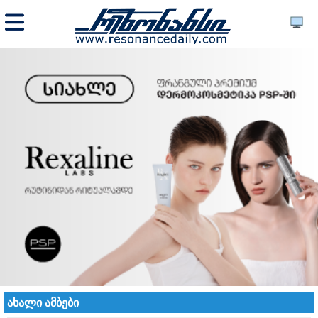
ახალი ამბები