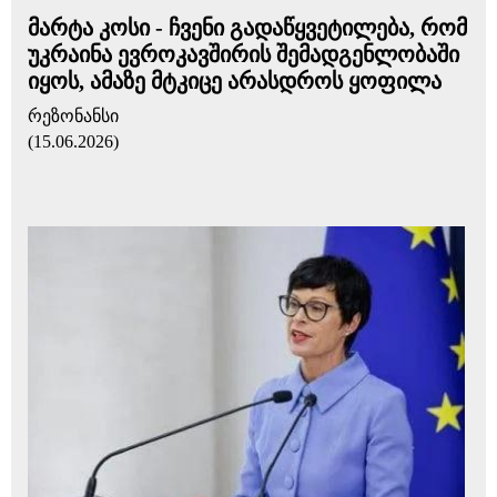
მარტა კოსი - ჩვენი გადაწყვეტილება, რომ
უკრაინა ევროკავშირის შემადგენლობაში
იყოს, ამაზე მტკიცე არასდროს ყოფილა
რეზონანსი
(15.06.2026)