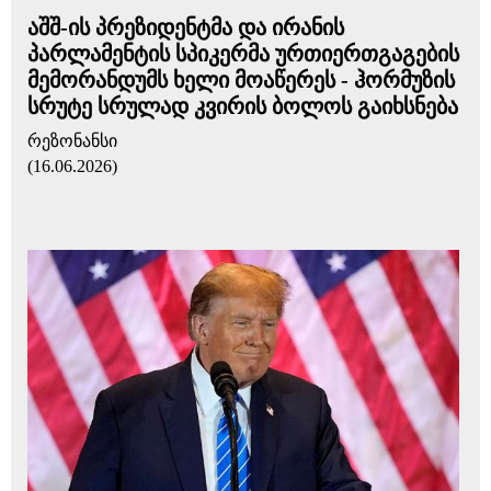
აშშ-ის პრეზიდენტმა და ირანის
პარლამენტის სპიკერმა ურთიერთგაგების
მემორანდუმს ხელი მოაწერეს - ჰორმუზის
სრუტე სრულად კვირის ბოლოს გაიხსნება
რეზონანსი
(16.06.2026)