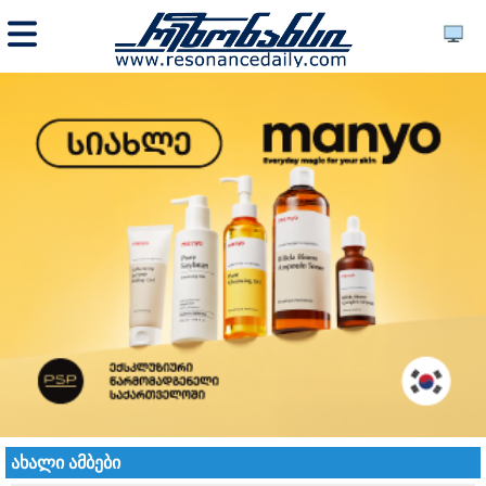
ახალი ამბები