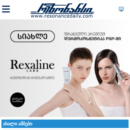
ახალი ამბები