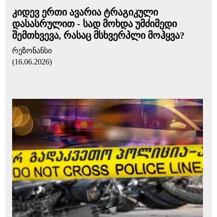
კიდევ ერთი ავარია ტრაგიკული
დასასრულით - სად მოხდა უმძიმედი
შემთხვევა, რასაც მსხვერპლი მოჰყვა?
რეზონანსი
(16.06.2026)