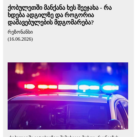
ქობულეთში მანქანა ხეს შეეჯახა - რა
ხდება ადგილზე და როგორია
დაშავებულების მდგომარება?
რეზონანსი
(16.06.2026)