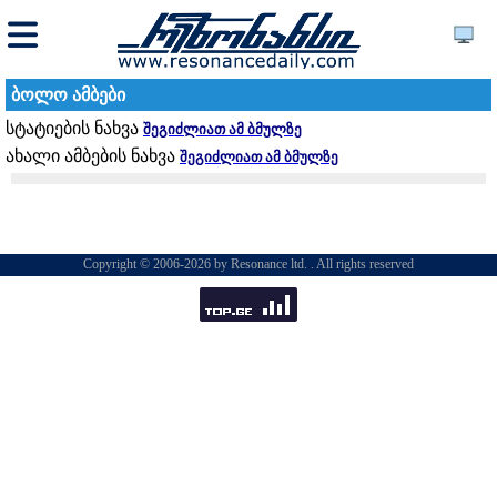
ბოლო ამბები
სტატიების ნახვა
შეგიძლიათ ამ ბმულზე
ახალი ამბების ნახვა
შეგიძლიათ ამ ბმულზე
Copyright © 2006-2026 by Resonance ltd. . All rights reserved