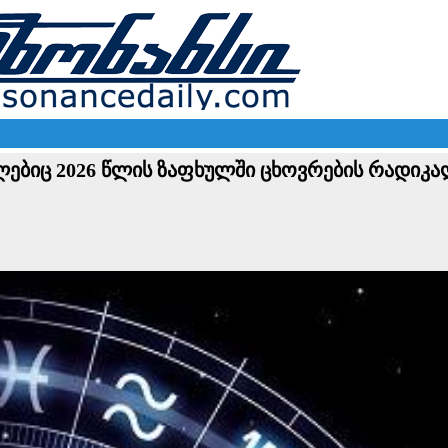
ლებიც 2026 წლის ზაფხულში ცხოვრების რადიკ