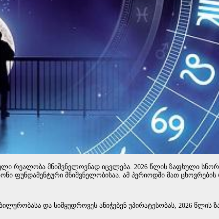
ებული რეალობა მნიშვნელოვნად იცვლება. 2026 წლის ზაფხული სწ
ეზონი ფუნდამენტური მნიშვნელობისაა. ამ პერიოდში მათ ცხოვრებ
ილურობასა და სიმყუდროვეს ანიჭებენ უპირატესობას, 2026 წლის 