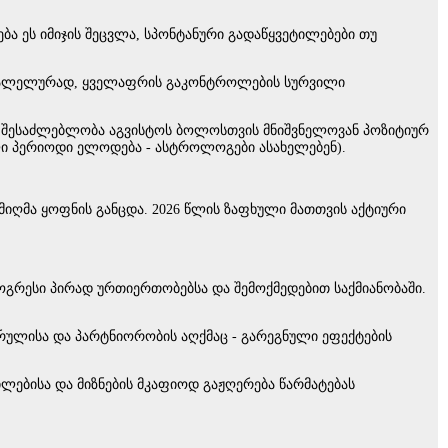
ბა ეს იმიჯის შეცვლა, სპონტანური გადაწყვეტილებები თუ
პარალელურად, ყველაფრის გაკონტროლების სურვილი
ის შესაძლებლობა აგვისტოს ბოლოსთვის მნიშვნელოვან პოზიტიურ
ული პერიოდი ელოდება - ასტროლოგები ასახელებენ).
იღმა ყოფნის განცდა. 2026 წლის ზაფხული მათთვის აქტიური
ოგრესი პირად ურთიერთობებსა და შემოქმედებით საქმიანობაში.
რულისა და პარტნიორობის აღქმაც - გარეგნული ეფექტების
ლებისა და მიზნების მკაფიოდ გაჟღერება წარმატებას