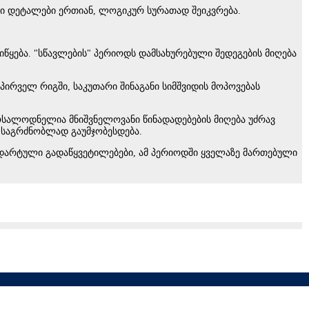
ლი დეტალები ერთიან, ლოგიკურ სურათად შეიკვრება.
წყება. "სწავლების" პერიოდს დამსახურებული შედეგების მიღება
პირველ რიგში, საკუთარი შინაგანი სიმშვიდის მოპოვებას
სალოდნელია მნიშვნელოვანი წინადადებების მიღება უძრავ
 საგრძნობლად გაუმჯობესდება.
ნდარტული გადაწყვეტილებები, ამ პერიოდში ყველაზე მართებული