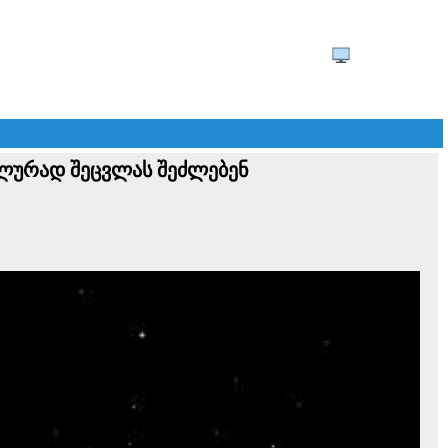
ალურად შეცვლას შეძლებენ