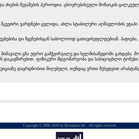
ა ძიების შეჯამების პერიოდია. ცხოვრებისეული მოზაიკის ცალკეუ
 მკვეთრი ვარდნები ცვლიდა, ახლა სტაბილური აღმავლობის ეტაპი ი
ებებისა და წყენებისგან საბოლოოდ გათავისუფლდებიან. პატიება, 
.
იმავალი გზა უფრო გამჭვირვალე და ხელმისაწვდომი გახდება. მო
ან დაკავშირებით. ფიზიკური მდგომარეობა და სასიცოცხლო ტონუსი
ნტუიციაზე დაყრდნობით მიღებული, თუნდაც ერთი შეხედვით არასტა
Copyright © 2006-2026 by Resonance ltd. . All rights reserved