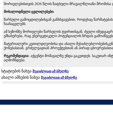
მორიელებისთვის 2026 წლის ზაფხული მრავალწლიანი შრომისა დ
მოსალოდნელი ცვლილებები:
წარსული გამოცდილებისგან განსხვავებით, როდესაც წარმატებას
ჩაანაცვლებს.
ამ სეზონზე მორიელები წარსულის ტვირთისგან, ძველი იმედგაცრუ
ემსახურება, რაც ენერგეტიკული პოტენციალის ზრდას გამოიწვევს
მატერიალური კეთილდღეობისა და ახალი შესაძლებლობებისკენ მ
ქონებასთან, გრძელვადიან პროექტებთან ან პირად ცხოვრებასთ
რეკომენდაცია:
აქცენტი მომავალზე უნდა გაკეთდეს. საკუთარ ი
აღმოჩნდება.
სტატიების ნახვა
შეგიძლიათ ამ ბმულზე
ახალი ამბების ნახვა
შეგიძლიათ ამ ბმულზე