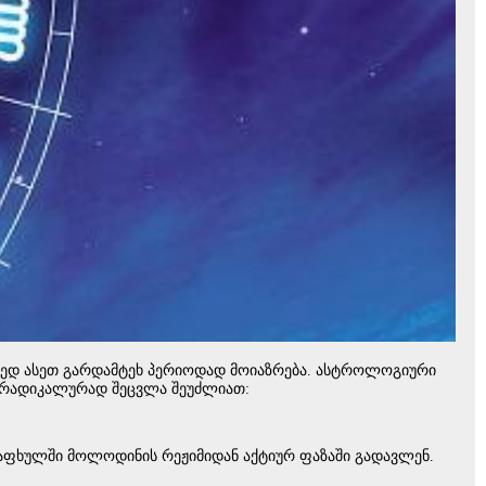
ორედ ასეთ გარდამტეხ პერიოდად მოიაზრება. ასტროლოგიური
ის რადიკალურად შეცვლა შეუძლიათ:
ზაფხულში მოლოდინის რეჟიმიდან აქტიურ ფაზაში გადავლენ.