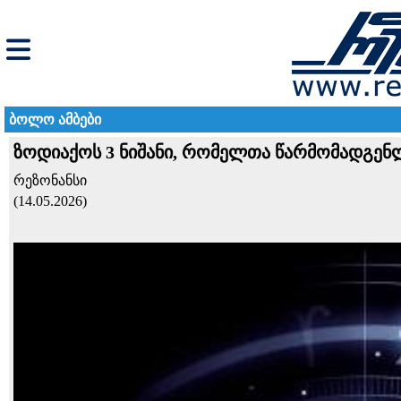
ბოლო ამბები
ზოდიაქოს 3 ნიშანი, რომელთა წარმომადგენ
რეზონანსი
(14.05.2026)